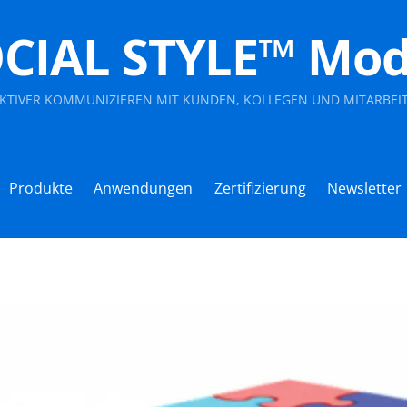
CIAL STYLE™ Mod
EKTIVER KOMMUNIZIEREN MIT KUNDEN, KOLLEGEN UND MITARBEI
Produkte
Anwendungen
Zertifizierung
Newsletter